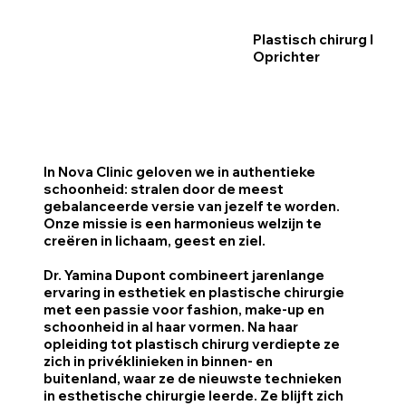
Plastisch chirurg l
Oprichter
In Nova Clinic geloven we in authentieke
schoonheid: stralen door de meest
gebalanceerde versie van jezelf te worden.
Onze missie is een harmonieus welzijn te
creëren in lichaam, geest en ziel.
Dr. Yamina Dupont combineert jarenlange
ervaring in esthetiek en plastische chirurgie
met een passie voor fashion, make-up en
schoonheid in al haar vormen. Na haar
opleiding tot plastisch chirurg verdiepte ze
zich in privéklinieken in binnen- en
buitenland, waar ze de nieuwste technieken
in esthetische chirurgie leerde. Ze blijft zich