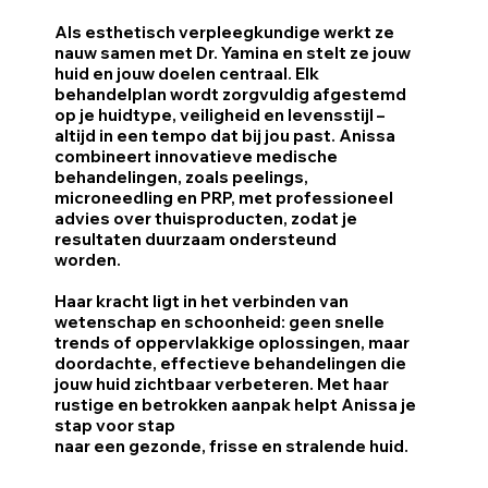
Als esthetisch verpleegkundige werkt ze
nauw samen met Dr. Yamina en stelt ze jouw
huid en jouw doelen centraal. Elk
behandelplan wordt zorgvuldig afgestemd
op je huidtype, veiligheid en levensstijl –
altijd in een tempo dat bij jou past. Anissa
combineert innovatieve medische
behandelingen, zoals peelings,
microneedling en PRP, met professioneel
advies over thuisproducten, zodat je
resultaten duurzaam ondersteund
worden.
Haar kracht ligt in het verbinden van
wetenschap en schoonheid: geen snelle
trends of oppervlakkige oplossingen, maar
doordachte, effectieve behandelingen die
jouw huid zichtbaar verbeteren. Met haar
rustige en betrokken aanpak helpt Anissa je
stap voor stap
naar een gezonde, frisse en stralende huid.