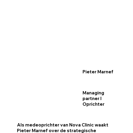
Pieter Marnef
Managing
partner l
Oprichter
Als medeoprichter van Nova Clinic waakt
Pieter Marnef over de strategische