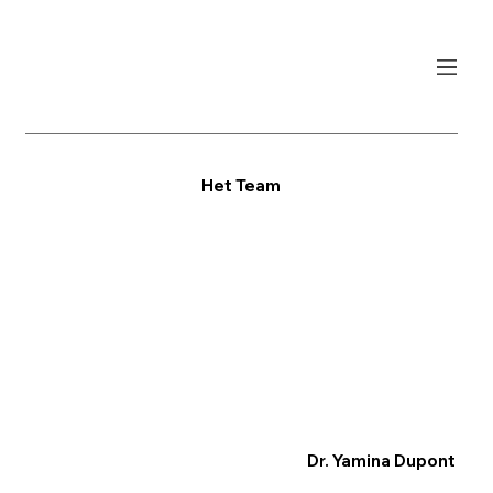
Het Team
Dr. Yamina Dupont