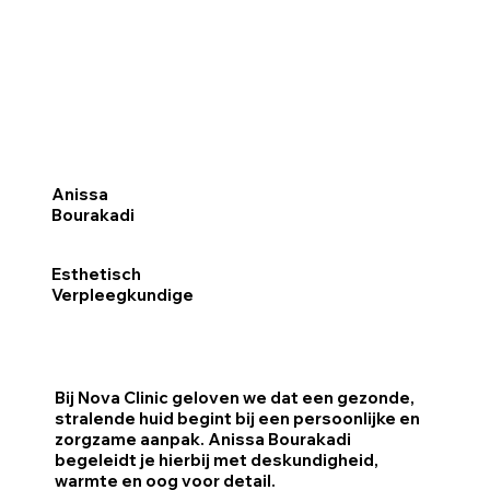
Anissa
Bourakadi
Esthetisch
Verpleegkundige
Bij Nova Clinic geloven we dat een gezonde,
stralende huid begint bij een persoonlijke en
zorgzame aanpak. Anissa Bourakadi
begeleidt je hierbij met deskundigheid,
warmte en oog voor detail.