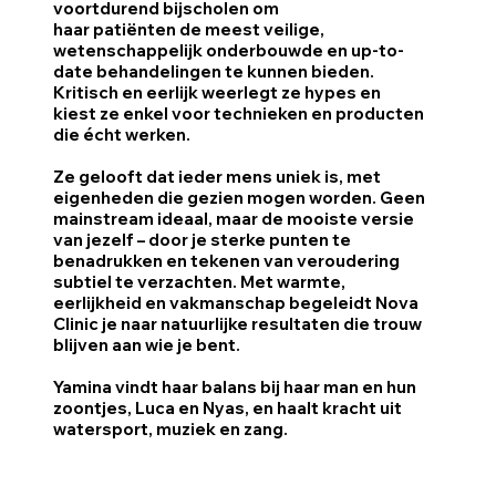
voortdurend bijscholen om
haar patiënten de meest veilige,
wetenschappelijk onderbouwde en up-to-
date behandelingen te kunnen bieden.
Kritisch en eerlijk weerlegt ze hypes en
kiest ze enkel voor technieken en producten
die écht werken.
Ze gelooft dat ieder mens uniek is, met
eigenheden die gezien mogen worden. Geen
mainstream ideaal, maar de mooiste versie
van jezelf – door je sterke punten te
benadrukken en tekenen van veroudering
subtiel te verzachten. Met warmte,
eerlijkheid en vakmanschap begeleidt Nova
Clinic je naar natuurlijke resultaten die trouw
blijven aan wie je bent.
Yamina vindt haar balans bij haar man en hun
zoontjes, Luca en Nyas, en haalt kracht uit
watersport, muziek en zang.